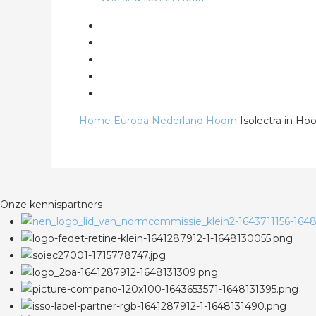
Home
Europa
Nederland
Hoorn
Isolectra in Ho
Onze kennispartners