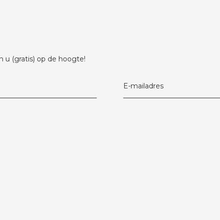
 u (gratis) op de hoogte!
E-mailadres