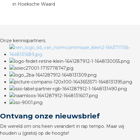
rotechnische groothandels
in Hoeksche Waard
Onze kennispartners
Ontvang onze nieuwsbrief
De wereld om ons heen verandert in rap tempo. Maar wij
houden u (gratis) op de hoogte!