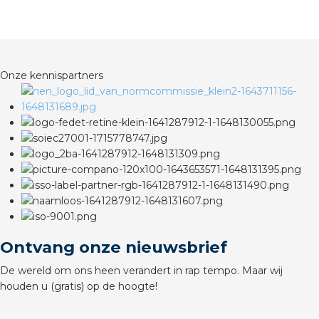
rotechnische groothandels
Onze kennispartners
Ontvang onze nieuwsbrief
De wereld om ons heen verandert in rap tempo. Maar wij
houden u (gratis) op de hoogte!