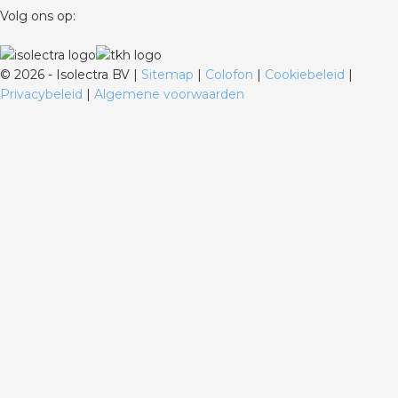
Volg ons op:
©
2026 - Isolectra BV |
Sitemap
|
Colofon
|
Cookiebeleid
|
Privacybeleid
|
Algemene voorwaarden