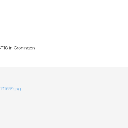
T18 in Groningen