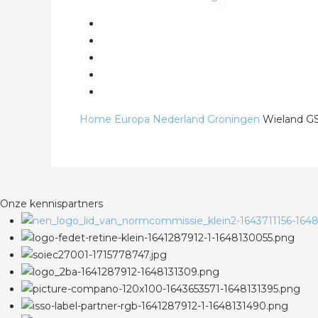
Home
Europa
Nederland
Groningen
Wieland GS
Onze kennispartners