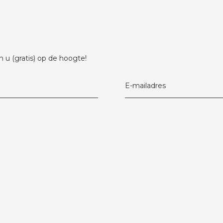
 u (gratis) op de hoogte!
E-mailadres