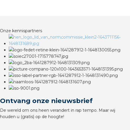
rotechnische groothandels
Onze kennispartners
Ontvang onze nieuwsbrief
De wereld om ons heen verandert in rap tempo. Maar wij
houden u (gratis) op de hoogte!