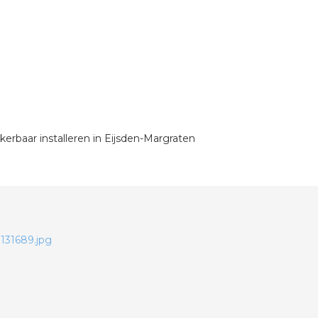
kerbaar installeren in Eijsden-Margraten