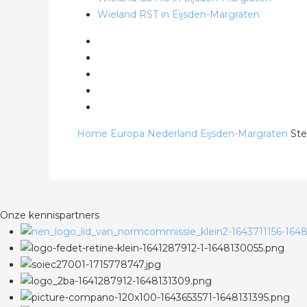
Wieland RST in Eijsden-Margraten
Home
Europa
Nederland
Eijsden-Margraten
Ste
Onze kennispartners