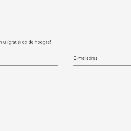
 u (gratis) op de hoogte!
E-mailadres