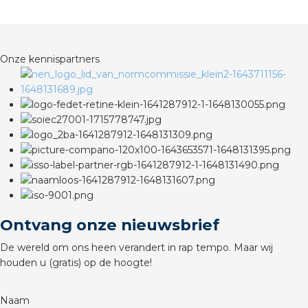
rotechnische groothandels
Onze kennispartners
Ontvang onze nieuwsbrief
De wereld om ons heen verandert in rap tempo. Maar wij
houden u (gratis) op de hoogte!
Naam