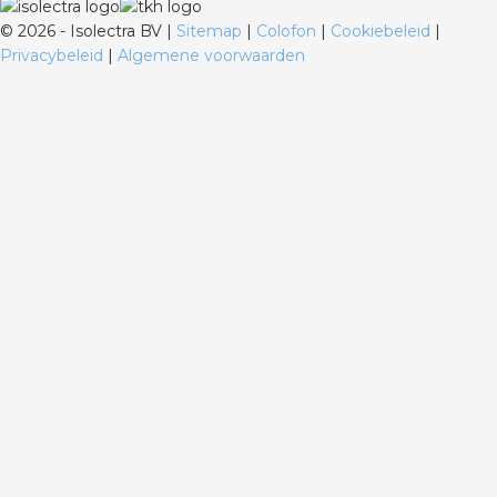
©
2026 - Isolectra BV |
Sitemap
|
Colofon
|
Cookiebeleid
|
Privacybeleid
|
Algemene voorwaarden