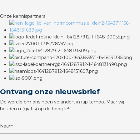
rotechnische groothandels
Onze kennispartners
Ontvang onze nieuwsbrief
De wereld om ons heen verandert in rap tempo. Maar wij
houden u (gratis) op de hoogte!
Naam