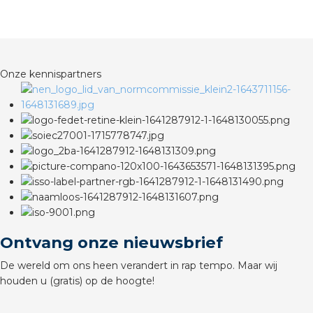
rotechnische groothandels
Onze kennispartners
Ontvang onze nieuwsbrief
De wereld om ons heen verandert in rap tempo. Maar wij
houden u (gratis) op de hoogte!