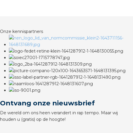
rotechnische groothandels
Onze kennispartners
Ontvang onze nieuwsbrief
De wereld om ons heen verandert in rap tempo. Maar wij
houden u (gratis) op de hoogte!