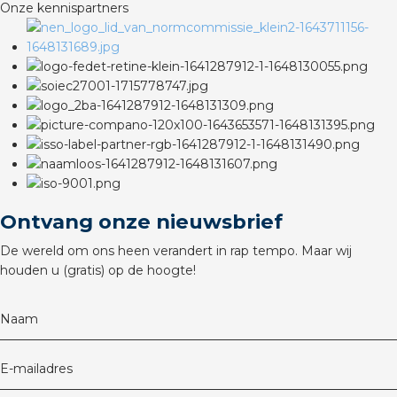
Onze kennispartners
Ontvang onze nieuwsbrief
De wereld om ons heen verandert in rap tempo. Maar wij
houden u (gratis) op de hoogte!
Naam
E-mailadres