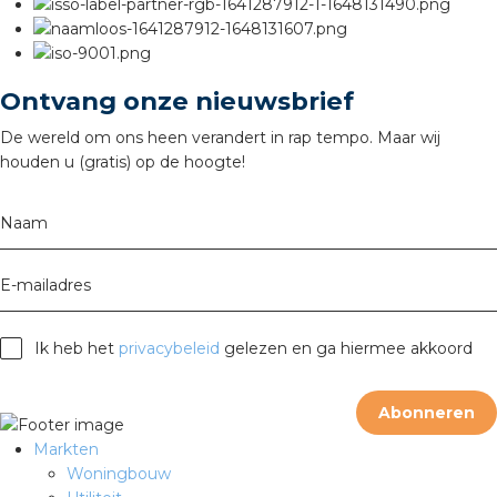
Ontvang onze nieuwsbrief
De wereld om ons heen verandert in rap tempo. Maar wij
houden u (gratis) op de hoogte!
Naam
E-mailadres
Ik heb het
privacybeleid
gelezen en ga hiermee akkoord
Abonneren
Markten
Woningbouw