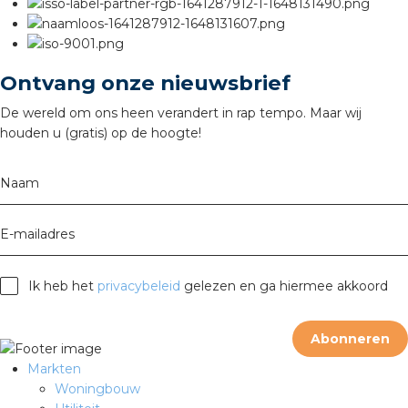
Ontvang onze nieuwsbrief
De wereld om ons heen verandert in rap tempo. Maar wij
houden u (gratis) op de hoogte!
Naam
E-mailadres
Ik heb het
privacybeleid
gelezen en ga hiermee akkoord
Abonneren
Markten
Woningbouw