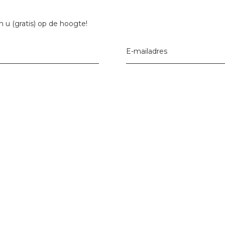
 u (gratis) op de hoogte!
E-mailadres