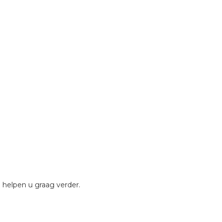
 helpen u graag verder.