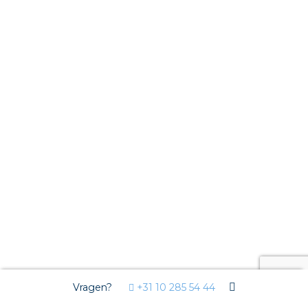
Vragen?
+31 10 285 54 44