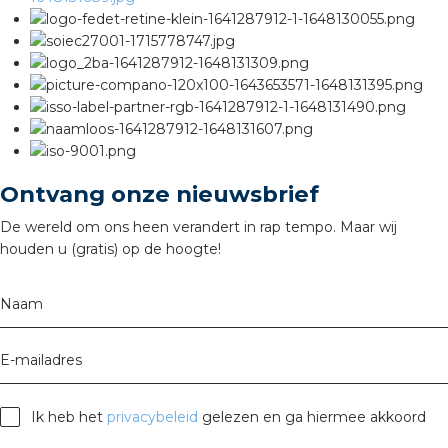
Ontvang onze nieuwsbrief
De wereld om ons heen verandert in rap tempo. Maar wij
houden u (gratis) op de hoogte!
Naam
E-mailadres
Ik heb het
privacybeleid
gelezen en ga hiermee akkoord