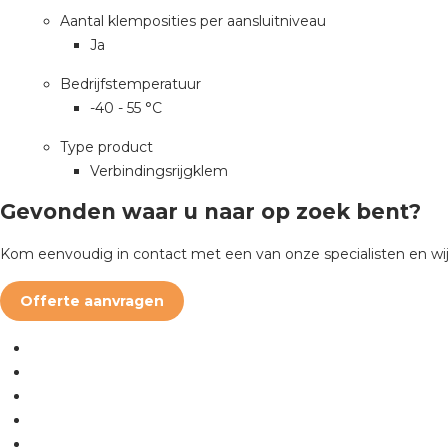
Aantal klemposities per aansluitniveau
Ja
Bedrijfstemperatuur
-40 - 55 °C
Type product
Verbindingsrijgklem
Gevonden waar u naar op zoek bent?
Kom eenvoudig in contact met een van onze specialisten en wij
Offerte aanvragen