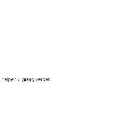
 helpen u graag verder.