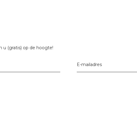
 u (gratis) op de hoogte!
E-mailadres