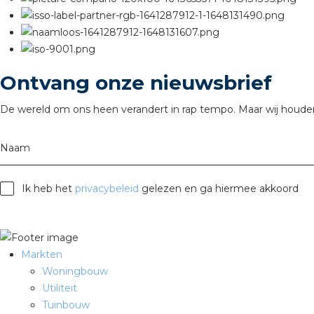
Ontvang onze nieuwsbrief
De wereld om ons heen verandert in rap tempo. Maar wij houden
Naam
Ik heb het
privacybeleid
gelezen en ga hiermee akkoord
Markten
Woningbouw
Utiliteit
Tuinbouw