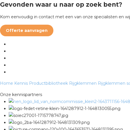
Gevonden waar u naar op zoek bent?
Kom eenvoudig in contact met een van onze specialisten en wij
Offerte aanvragen
Home
Kennis
Productbibliotheek
Rijgklemmen
Rijgklemmen sc
Onze kennispartners