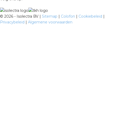
©
2026 - Isolectra BV |
Sitemap
|
Colofon
|
Cookiebeleid
|
Privacybeleid
|
Algemene voorwaarden