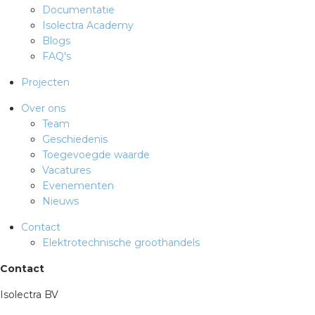
Documentatie
Isolectra Academy
Blogs
FAQ's
Projecten
Over ons
Team
Geschiedenis
Toegevoegde waarde
Vacatures
Evenementen
Nieuws
Contact
Elektrotechnische groothandels
Contact
Isolectra BV