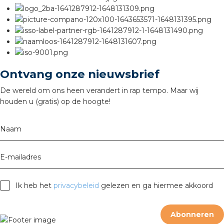
rotechnische groothandels
Ontvang onze nieuwsbrief
De wereld om ons heen verandert in rap tempo. Maar wij
houden u (gratis) op de hoogte!
Naam
E-mailadres
Ik heb het
privacybeleid
gelezen en ga hiermee akkoord
Abonneren