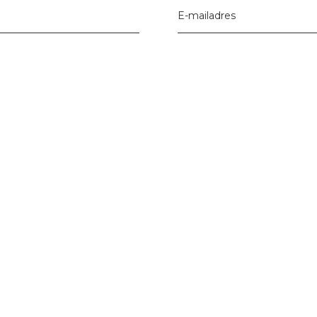
E-mailadres