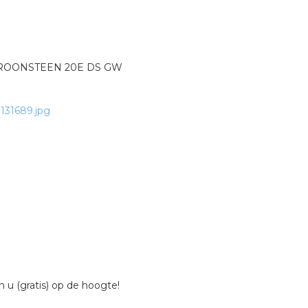
ROONSTEEN 20E DS GW
 u (gratis) op de hoogte!