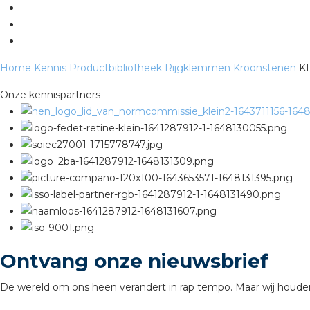
Home
Kennis
Productbibliotheek
Rijgklemmen
Kroonstenen
K
Onze kennispartners
Ontvang onze nieuwsbrief
De wereld om ons heen verandert in rap tempo. Maar wij houden