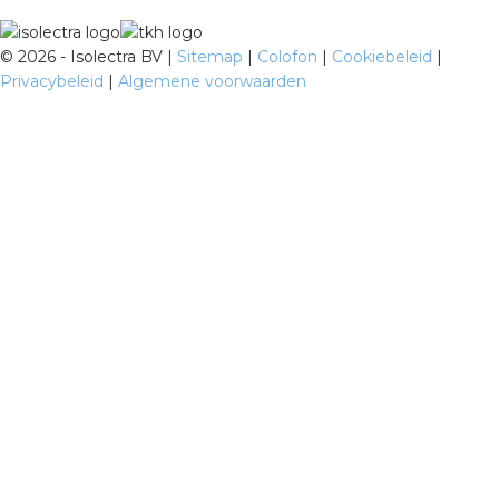
©
2026 - Isolectra BV |
Sitemap
|
Colofon
|
Cookiebeleid
|
Privacybeleid
|
Algemene voorwaarden