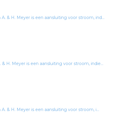
 & H. Meyer is een aansluiting voor stroom, ind...
 H. Meyer is een aansluiting voor stroom, indie...
. & H. Meyer is een aansluiting voor stroom, i...