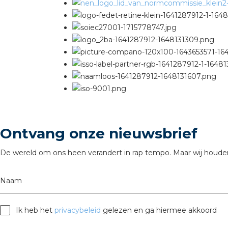
Ontvang onze nieuwsbrief
De wereld om ons heen verandert in rap tempo. Maar wij houden
Naam
Ik heb het
privacybeleid
gelezen en ga hiermee akkoord