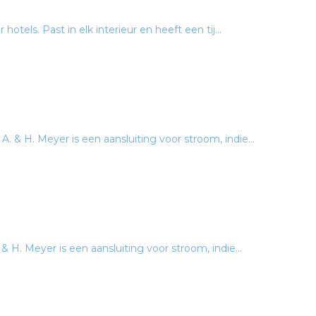
otels. Past in elk interieur en heeft een tij...
& H. Meyer is een aansluiting voor stroom, indie...
 H. Meyer is een aansluiting voor stroom, indie...