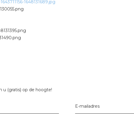
 u (gratis) op de hoogte!
E-mailadres