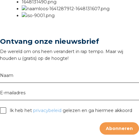
Ontvang onze nieuwsbrief
De wereld om ons heen verandert in rap tempo. Maar wij
houden u (gratis) op de hoogte!
Naam
E-mailadres
Ik heb het
privacybeleid
gelezen en ga hiermee akkoord
Abonneren