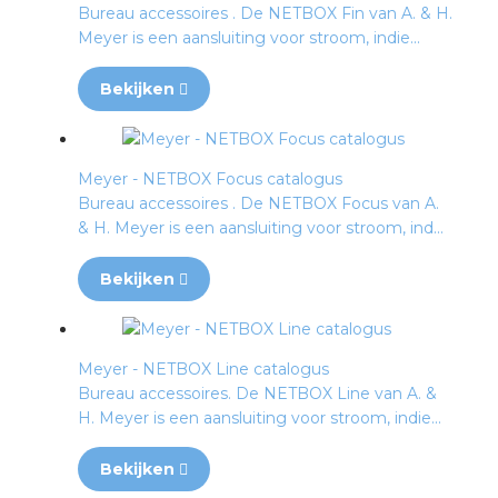
Bureau accessoires . De NETBOX Fin van A. & H.
Meyer is een aansluiting voor stroom, indie...
Bekijken
Meyer - NETBOX Focus catalogus
Bureau accessoires . De NETBOX Focus van A.
& H. Meyer is een aansluiting voor stroom, ind...
Bekijken
Meyer - NETBOX Line catalogus
Bureau accessoires. De NETBOX Line van A. &
H. Meyer is een aansluiting voor stroom, indie...
Bekijken