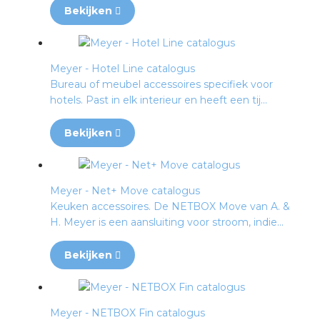
rotechnische groothandels
Bekijken
Meyer - Hotel Line catalogus
Bureau of meubel accessoires specifiek voor
hotels. Past in elk interieur en heeft een tij...
Bekijken
Meyer - Net+ Move catalogus
Keuken accessoires. De NETBOX Move van A. &
H. Meyer is een aansluiting voor stroom, indie...
Bekijken
Meyer - NETBOX Fin catalogus