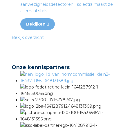
aanwezigheidsdetectoren. Isolectra maakt ze
allemaal stek...
Bekijken
Bekijk overzicht
Onze kennispartners