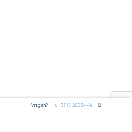
Vragen?
+31 10 285 54 44