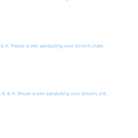
 H. Meyer is een aansluiting voor stroom, indie...
 & H. Meyer is een aansluiting voor stroom, ind...