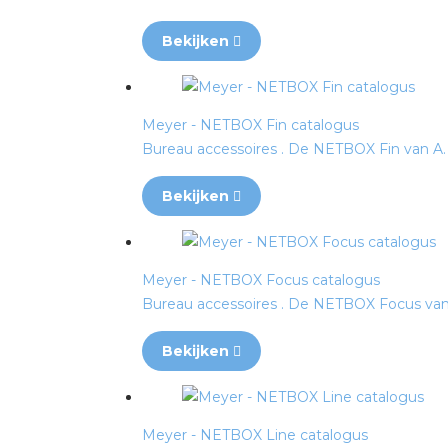
Bekijken
Meyer - NETBOX Fin catalogus
Bureau accessoires . De NETBOX Fin van A. &
Bekijken
Meyer - NETBOX Focus catalogus
Bureau accessoires . De NETBOX Focus van A.
Bekijken
Meyer - NETBOX Line catalogus