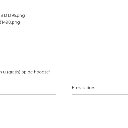
 u (gratis) op de hoogte!
E-mailadres