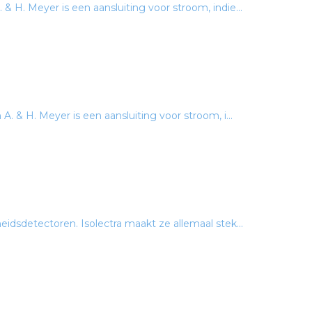
 H. Meyer is een aansluiting voor stroom, indie...
. & H. Meyer is een aansluiting voor stroom, i...
idsdetectoren. Isolectra maakt ze allemaal stek...