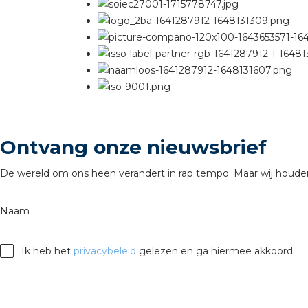
Ontvang onze nieuwsbrief
De wereld om ons heen verandert in rap tempo. Maar wij houden
Naam
Ik heb het
privacybeleid
gelezen en ga hiermee akkoord