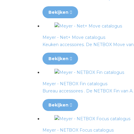
Bekijken
Meyer - Net+ Move catalogus
Keuken accessoires. De NETBOX Move van A. 
Bekijken
Meyer - NETBOX Fin catalogus
Bureau accessoires . De NETBOX Fin van A. &
Bekijken
Meyer - NETBOX Focus catalogus