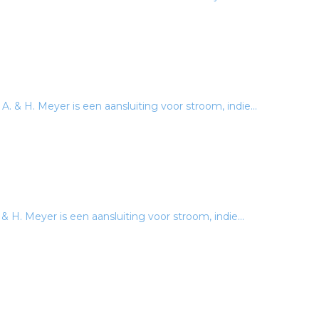
& H. Meyer is een aansluiting voor stroom, indie...
 H. Meyer is een aansluiting voor stroom, indie...