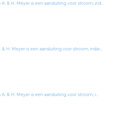
 & H. Meyer is een aansluiting voor stroom, ind...
 H. Meyer is een aansluiting voor stroom, indie...
. & H. Meyer is een aansluiting voor stroom, i...