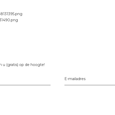
 u (gratis) op de hoogte!
E-mailadres