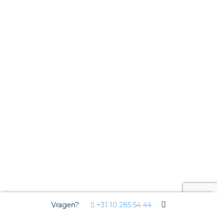
Vragen?
+31 10 285 54 44