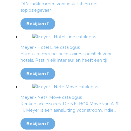
rotechnische groothandels
DIN-railklemmen voor installaties met
explosiegevaar
Bekijken
Meyer - Hotel Line catalogus
Bureau of meubel accessoires specifiek voor
hotels. Past in elk interieur en heeft een tij...
Bekijken
Meyer - Net+ Move catalogus
Keuken accessoires. De NETBOX Move van A. &
H. Meyer is een aansluiting voor stroom, indie...
Bekijken