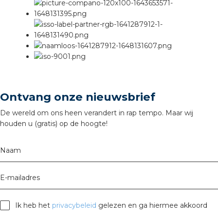
Ontvang onze nieuwsbrief
De wereld om ons heen verandert in rap tempo. Maar wij
houden u (gratis) op de hoogte!
Naam
E-mailadres
Ik heb het
privacybeleid
gelezen en ga hiermee akkoord