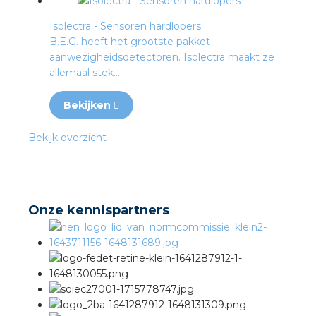
Isolectra - Sensoren hardlopers
B.E.G. heeft het grootste pakket
aanwezigheidsdetectoren. Isolectra maakt ze
allemaal stek...
Bekijken
Bekijk overzicht
Onze kennispartners