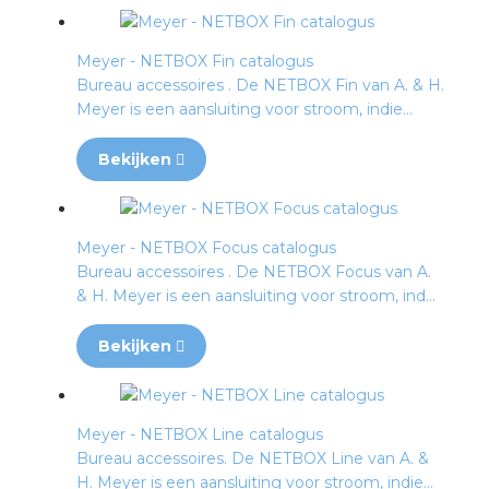
Meyer - NETBOX Fin catalogus
Bureau accessoires . De NETBOX Fin van A. & H.
Meyer is een aansluiting voor stroom, indie...
Bekijken
Meyer - NETBOX Focus catalogus
Bureau accessoires . De NETBOX Focus van A.
& H. Meyer is een aansluiting voor stroom, ind...
Bekijken
Meyer - NETBOX Line catalogus
Bureau accessoires. De NETBOX Line van A. &
H. Meyer is een aansluiting voor stroom, indie...