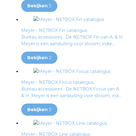
Bekijken
Meyer - NETBOX Fin catalogus
Bureau accessoires . De NETBOX Fin van A. & H.
Meyer is een aansluiting voor stroom, indie...
Bekijken
Meyer - NETBOX Focus catalogus
Bureau accessoires . De NETBOX Focus van A.
& H. Meyer is een aansluiting voor stroom, ind...
Bekijken
Meyer - NETBOX Line catalogus