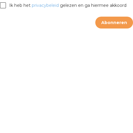
Ik heb het
privacybeleid
gelezen en ga hiermee akkoord
Abonneren