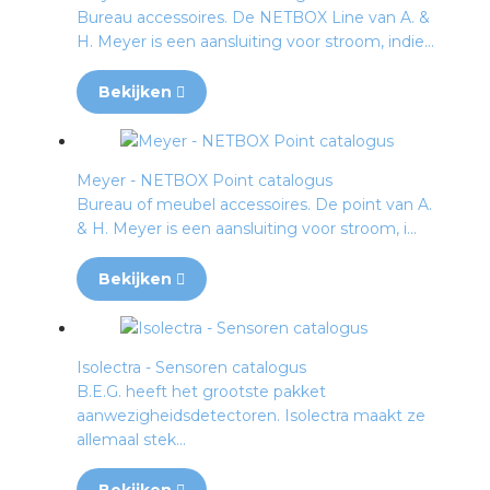
Bureau accessoires. De NETBOX Line van A. &
H. Meyer is een aansluiting voor stroom, indie...
Bekijken
Meyer - NETBOX Point catalogus
Bureau of meubel accessoires. De point van A.
& H. Meyer is een aansluiting voor stroom, i...
Bekijken
Isolectra - Sensoren catalogus
B.E.G. heeft het grootste pakket
aanwezigheidsdetectoren. Isolectra maakt ze
allemaal stek...