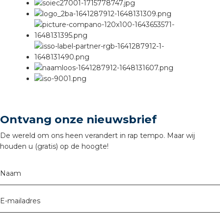
Ontvang onze nieuwsbrief
De wereld om ons heen verandert in rap tempo. Maar wij
houden u (gratis) op de hoogte!
Naam
E-mailadres