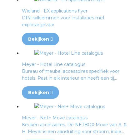
rotechnische groothandels
Wieland - EX applications flyer
DIN-railklemmen voor installaties met
explosiegevaar
Bekijken
Meyer - Hotel Line catalogus
Bureau of meubel accessoires specifiek voor
hotels. Past in elk interieur en heeft een tij...
Bekijken
Meyer - Net+ Move catalogus
Keuken accessoires. De NETBOX Move van A. &
H. Meyer is een aansluiting voor stroom, indie...