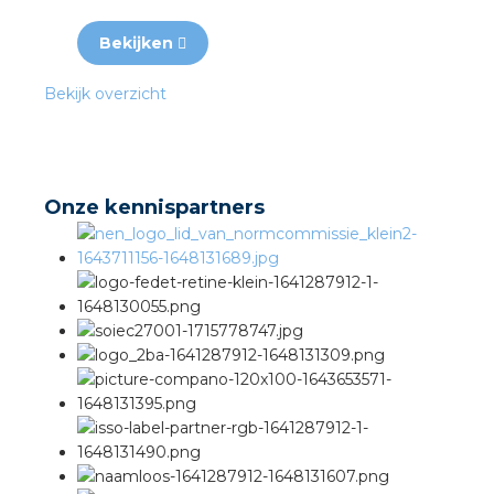
Bekijken
Bekijk overzicht
Onze kennispartners