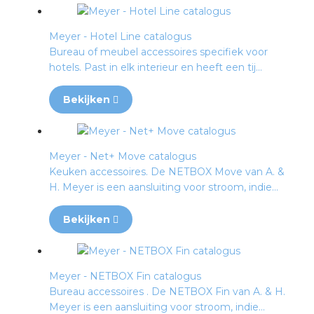
rotechnische groothandels
Meyer - Hotel Line catalogus
Bureau of meubel accessoires specifiek voor
hotels. Past in elk interieur en heeft een tij...
Bekijken
Meyer - Net+ Move catalogus
Keuken accessoires. De NETBOX Move van A. &
H. Meyer is een aansluiting voor stroom, indie...
Bekijken
Meyer - NETBOX Fin catalogus
Bureau accessoires . De NETBOX Fin van A. & H.
Meyer is een aansluiting voor stroom, indie...