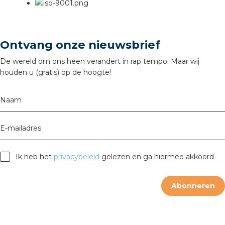
Ontvang onze nieuwsbrief
De wereld om ons heen verandert in rap tempo. Maar wij
houden u (gratis) op de hoogte!
Naam
E-mailadres
Ik heb het
privacybeleid
gelezen en ga hiermee akkoord
Abonneren