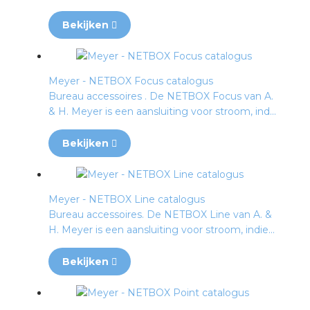
Bekijken
Meyer - NETBOX Focus catalogus
Bureau accessoires . De NETBOX Focus van A.
& H. Meyer is een aansluiting voor stroom, ind...
Bekijken
Meyer - NETBOX Line catalogus
Bureau accessoires. De NETBOX Line van A. &
H. Meyer is een aansluiting voor stroom, indie...
Bekijken