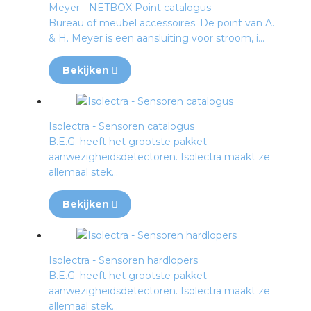
Meyer - NETBOX Point catalogus
Bureau of meubel accessoires. De point van A.
& H. Meyer is een aansluiting voor stroom, i...
Bekijken
Isolectra - Sensoren catalogus
B.E.G. heeft het grootste pakket
aanwezigheidsdetectoren. Isolectra maakt ze
allemaal stek...
Bekijken
Isolectra - Sensoren hardlopers
B.E.G. heeft het grootste pakket
aanwezigheidsdetectoren. Isolectra maakt ze
allemaal stek...