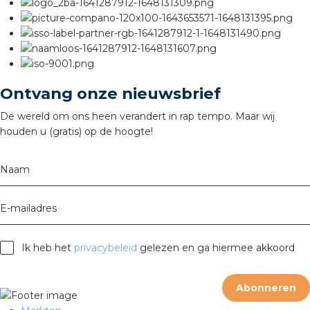
Ontvang onze nieuwsbrief
De wereld om ons heen verandert in rap tempo. Maar wij
houden u (gratis) op de hoogte!
Naam
E-mailadres
Ik heb het
privacybeleid
gelezen en ga hiermee akkoord
Abonneren