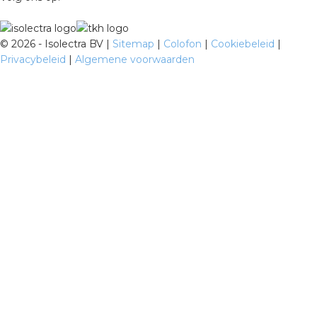
©
2026 - Isolectra BV |
Sitemap
|
Colofon
|
Cookiebeleid
|
Privacybeleid
|
Algemene voorwaarden